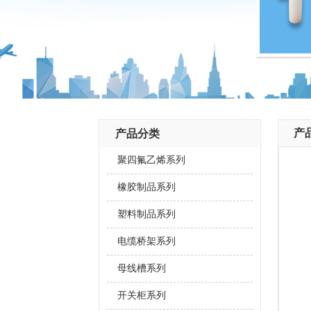
产
产品分类
聚四氟乙烯系列
橡胶制品系列
塑料制品系列
电缆桥架系列
母线槽系列
开关柜系列