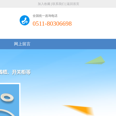
加入收藏
|
联系我们
|
返回首页
全国统一咨询电话
0511-80306698
网上留言