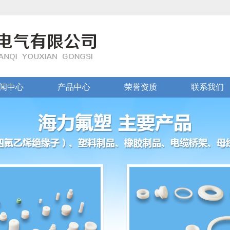
闻中心
产品中心
荣誉资质
联系我们