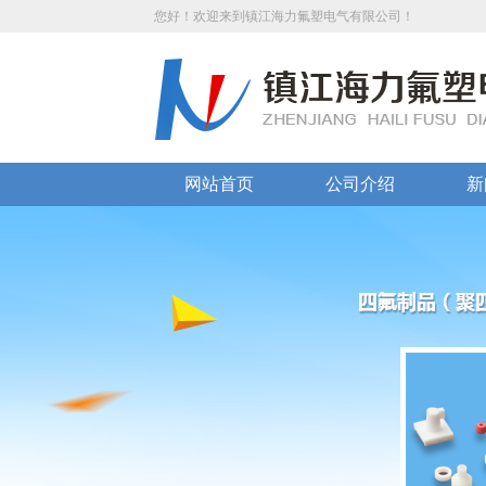
您好！欢迎来到镇江海力氟塑电气有限公司！
网站首页
公司介绍
新